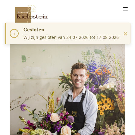
Gesloten
×
Wij zijn gesloten van 24-07-2026 tot 17-08-2026