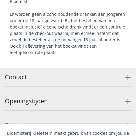
Bloemist.
Er worden geen alcoholhoudende dranken aan jongeren
onder de 18 jaar geleverd. Bij het bestellen van een
boeket inclusief alcoholische drank vindt er een controle
plaats in de checkout waarbij men ermee instemt dat
zowel de besteller als de ontvanger 18 jaar of ouder is.
Ook bij aflevering van het boeket vindt een
leeftijdscontrole plaats.
Contact
Openingstijden
Service
Bloemisterij Kielestein maakt gebruik van cookies om jou de