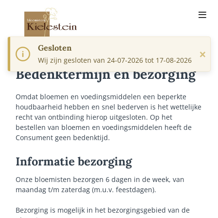
Gesloten
×
Wij zijn gesloten van 24-07-2026 tot 17-08-2026
Bedenktermijn en bezorging
Omdat bloemen en voedingsmiddelen een beperkte
houdbaarheid hebben en snel bederven is het wettelijke
recht van ontbinding hierop uitgesloten. Op het
bestellen van bloemen en voedingsmiddelen heeft de
Consument geen bedenktijd.
Informatie bezorging
Onze bloemisten bezorgen 6 dagen in de week, van
maandag t/m zaterdag (m.u.v. feestdagen).
Bezorging is mogelijk in het bezorgingsgebied van de